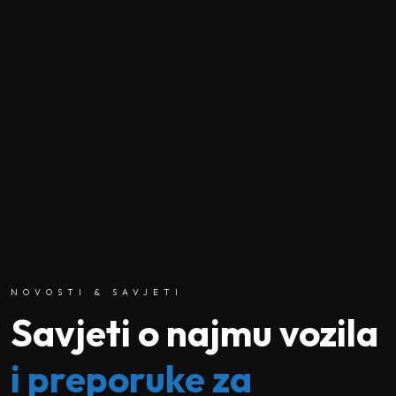
NOVOSTI & SAVJETI
Savjeti o najmu vozila
i preporuke za